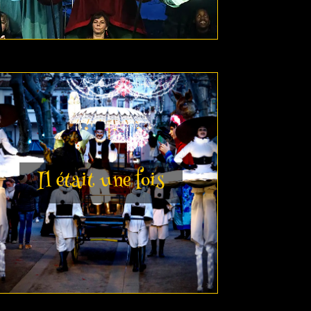
Il était une fois