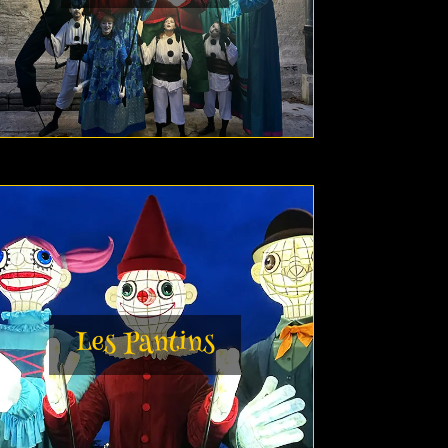
Les Pantins