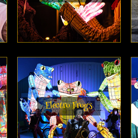
Electro Frogs