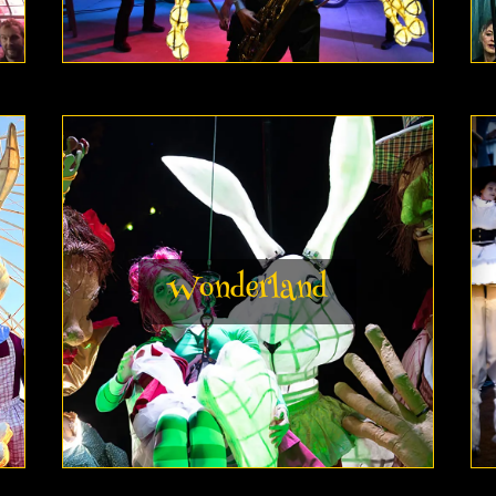
Wonderland