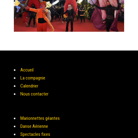
Accueil
La compagnie
Calendrier
Nous contacter
Marionnettes géantes
Danse Aérienne
Spectacles fixes