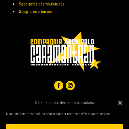
Spectacles déambulatoires
Sculptures urbaines
Gérer le consentement aux cookies
Nous utilisons des cookies pour optimiser notre site web et notre service.